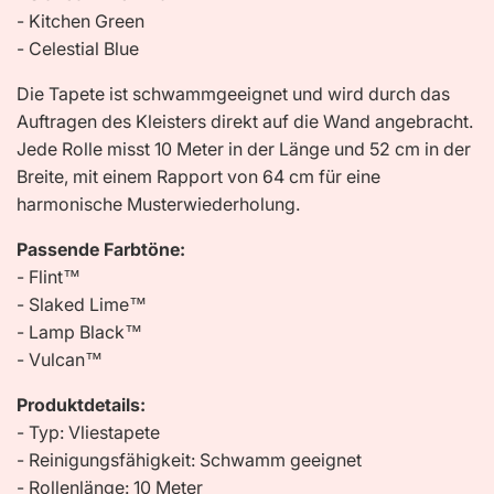
- Kitchen Green
- Celestial Blue
Die Tapete ist schwammgeeignet und wird durch das
Auftragen des Kleisters direkt auf die Wand angebracht.
Jede Rolle misst 10 Meter in der Länge und 52 cm in der
Breite, mit einem Rapport von 64 cm für eine
harmonische Musterwiederholung.
Passende Farbtöne:
- Flint™
- Slaked Lime™
- Lamp Black™
- Vulcan™
Produktdetails:
- Typ: Vliestapete
- Reinigungsfähigkeit: Schwamm geeignet
- Rollenlänge: 10 Meter