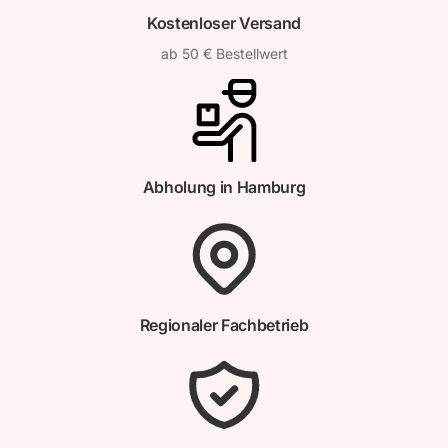
Kostenloser Versand
ab 50 € Bestellwert
Abholung in Hamburg
Regionaler Fachbetrieb