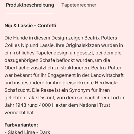
Produktbeschreibung
Tapetenrechner
Nip & Lassie – Confetti
Die Hunde in diesem Design zeigen Beatrix Potters
Collies Nip und Lassie. Ihre Originalskizzen wurden in
ein fröhliches Tapetendesign umgesetzt, bei dem die
dazugehörigen Schafe beflockt wurden, um die
Oberfläche zusätzlich zu strukturieren. Beatrix Potter
war bekannt für ihr Engagement in der Landwirtschaft
und insbesondere für ihre preisgekrönte Herdwick-
Schafzucht. Die Rasse ist ein Synonym für ihren
geliebten Lake District, von dem sie nach ihrem Tod im
Jahr 1943 rund 4000 Hektar dem National Trust
vermacht hat.
Farbvarianten:
- Slaked Lime - Dark