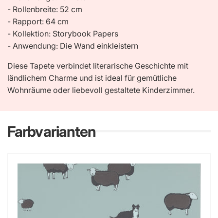
- Rollenbreite: 52 cm
- Rapport: 64 cm
- Kollektion: Storybook Papers
- Anwendung: Die Wand einkleistern
Diese Tapete verbindet literarische Geschichte mit
ländlichem Charme und ist ideal für gemütliche
Wohnräume oder liebevoll gestaltete Kinderzimmer.
Farbvarianten