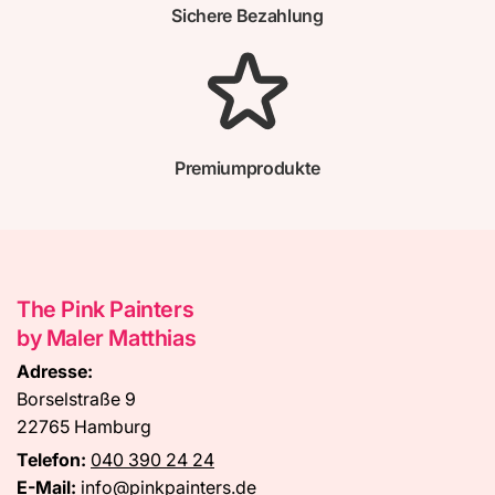
Sichere Bezahlung
Premiumprodukte
The Pink Painters
by Maler Matthias
Adresse:
Borselstraße 9
22765 Hamburg
Telefon:
040 390 24 24
E-Mail:
info@pinkpainters.de