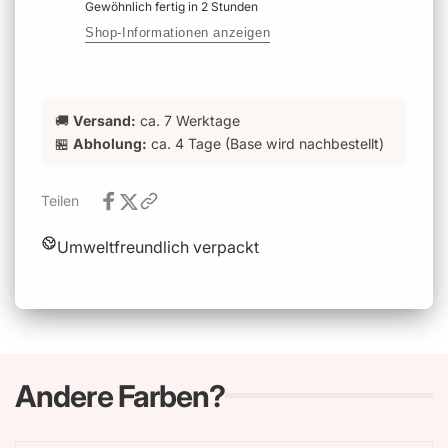
Gewöhnlich fertig in 2 Stunden
Shop-Informationen anzeigen
🚚
Versand:
ca. 7 Werktage
🏪
Abholung:
ca. 4 Tage (Base wird nachbestellt)
Teilen
Umweltfreundlich verpackt
Andere Farben?