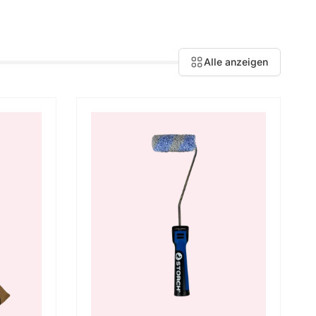
Alle anzeigen