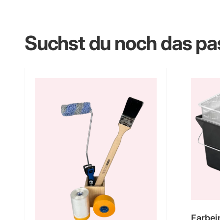
Suchst du noch das p
Farbei