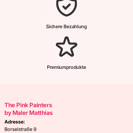
Sichere Bezahlung
Premiumprodukte
The Pink Painters
by Maler Matthias
Adresse:
Borselstraße 9