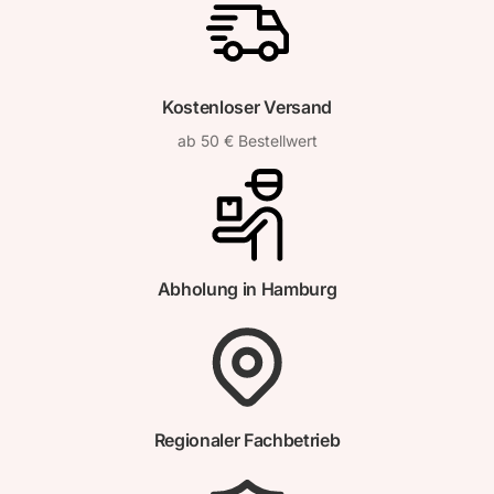
Kostenloser Versand
ab 50 € Bestellwert
Abholung in Hamburg
Regionaler Fachbetrieb