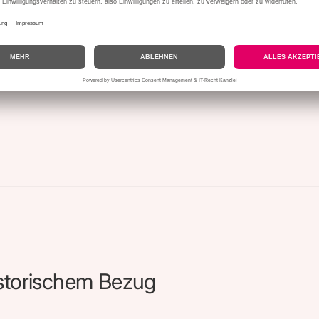
istorischem Bezug