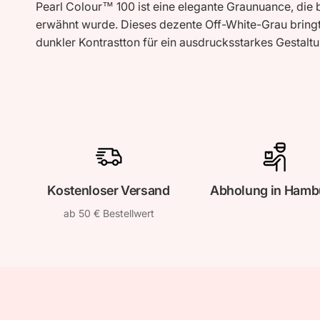
Pearl Colour™ 100 ist eine elegante Graunuance, die 
erwähnt wurde. Dieses dezente Off-White-Grau bringt 
dunkler Kontrastton für ein ausdrucksstarkes Gestalt
Kostenloser Versand
Abholung in Hamb
ab 50 € Bestellwert