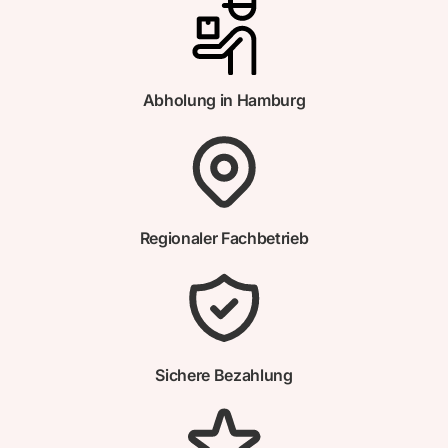
Abholung in Hamburg
Regionaler Fachbetrieb
Sichere Bezahlung