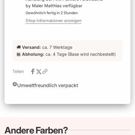
by Maler Matthias
verfügbar
Gewöhnlich fertig in 2 Stunden
Shop-Informationen anzeigen
🚚
Versand:
ca. 7 Werktage
🏪
Abholung:
ca. 4 Tage (Base wird nachbestellt)
Teilen
Umweltfreundlich verpackt
Andere Farben?