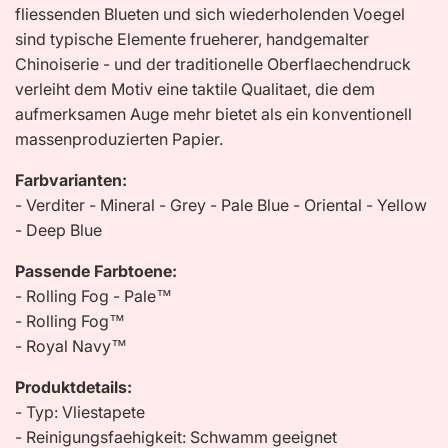
fliessenden Blueten und sich wiederholenden Voegel
sind typische Elemente frueherer, handgemalter
Chinoiserie - und der traditionelle Oberflaechendruck
verleiht dem Motiv eine taktile Qualitaet, die dem
aufmerksamen Auge mehr bietet als ein konventionell
massenproduzierten Papier.
Farbvarianten:
- Verditer - Mineral - Grey - Pale Blue - Oriental - Yellow
- Deep Blue
Passende Farbtoene:
- Rolling Fog - Pale™
- Rolling Fog™
- Royal Navy™
Produktdetails:
- Typ: Vliestapete
- Reinigungsfaehigkeit: Schwamm geeignet