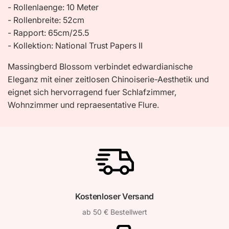
- Rollenlaenge: 10 Meter
- Rollenbreite: 52cm
- Rapport: 65cm/25.5
- Kollektion: National Trust Papers II
Massingberd Blossom verbindet edwardianische
Eleganz mit einer zeitlosen Chinoiserie-Aesthetik und
eignet sich hervorragend fuer Schlafzimmer,
Wohnzimmer und repraesentative Flure.
Kostenloser Versand
ab 50 € Bestellwert