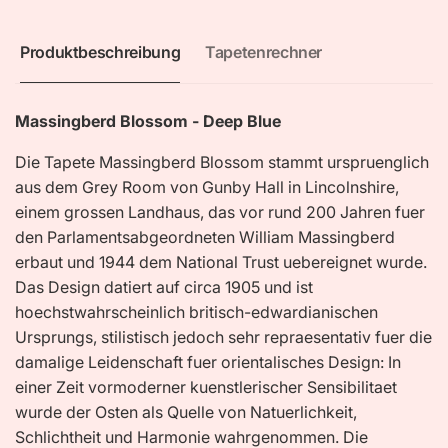
Produktbeschreibung
Tapetenrechner
Massingberd Blossom - Deep Blue
Die Tapete Massingberd Blossom stammt urspruenglich
aus dem Grey Room von Gunby Hall in Lincolnshire,
einem grossen Landhaus, das vor rund 200 Jahren fuer
den Parlamentsabgeordneten William Massingberd
erbaut und 1944 dem National Trust uebereignet wurde.
Das Design datiert auf circa 1905 und ist
hoechstwahrscheinlich britisch-edwardianischen
Ursprungs, stilistisch jedoch sehr repraesentativ fuer die
damalige Leidenschaft fuer orientalisches Design: In
einer Zeit vormoderner kuenstlerischer Sensibilitaet
wurde der Osten als Quelle von Natuerlichkeit,
Schlichtheit und Harmonie wahrgenommen. Die