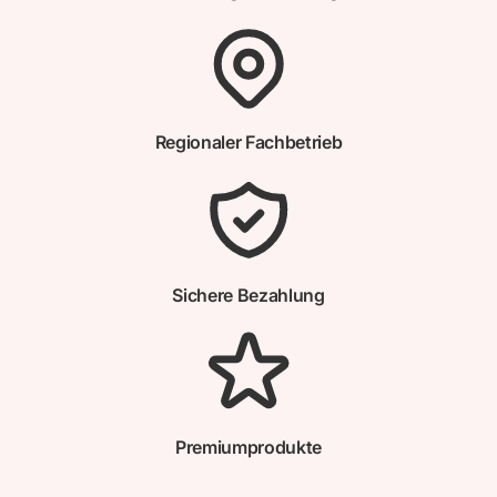
Regionaler Fachbetrieb
Sichere Bezahlung
Premiumprodukte