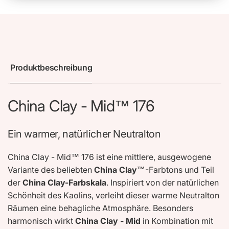
Produktbeschreibung
China Clay - Mid™ 176
Ein warmer, natürlicher Neutralton
China Clay - Mid™ 176 ist eine mittlere, ausgewogene
Variante des beliebten
China Clay™
-Farbtons und Teil
der
China Clay-Farbskala
. Inspiriert von der natürlichen
Schönheit des Kaolins, verleiht dieser warme Neutralton
Räumen eine behagliche Atmosphäre. Besonders
harmonisch wirkt
China Clay - Mid
in Kombination mit