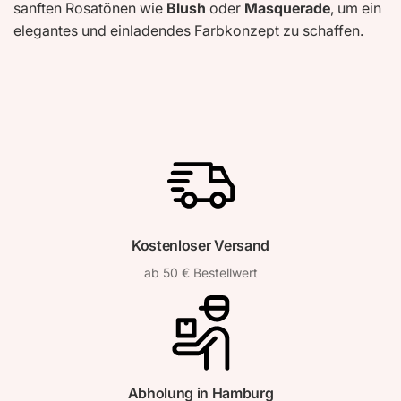
sanften Rosatönen wie
Blush
oder
Masquerade
, um ein
elegantes und einladendes Farbkonzept zu schaffen.
Kostenloser Versand
ab 50 € Bestellwert
Abholung in Hamburg