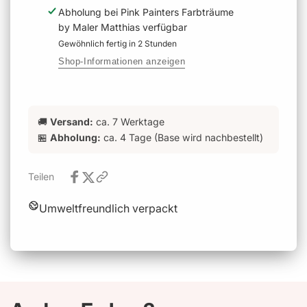
Abholung bei
Pink Painters Farbträume
by Maler Matthias
verfügbar
Gewöhnlich fertig in 2 Stunden
Shop-Informationen anzeigen
🚚
Versand:
ca. 7 Werktage
🏪
Abholung:
ca. 4 Tage (Base wird nachbestellt)
Teilen
Umweltfreundlich verpackt