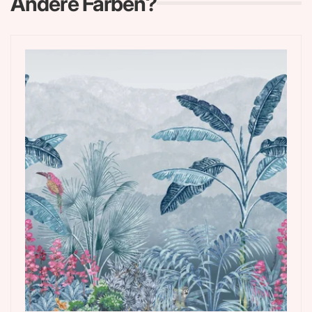
Andere Farben?