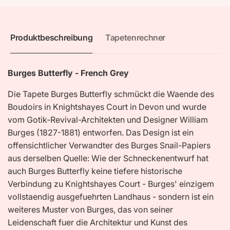
Produktbeschreibung
Tapetenrechner
Burges Butterfly - French Grey
Die Tapete Burges Butterfly schmückt die Waende des
Boudoirs in Knightshayes Court in Devon und wurde
vom Gotik-Revival-Architekten und Designer William
Burges (1827-1881) entworfen. Das Design ist ein
offensichtlicher Verwandter des Burges Snail-Papiers
aus derselben Quelle: Wie der Schneckenentwurf hat
auch Burges Butterfly keine tiefere historische
Verbindung zu Knightshayes Court - Burges' einzigem
vollstaendig ausgefuehrten Landhaus - sondern ist ein
weiteres Muster von Burges, das von seiner
Leidenschaft fuer die Architektur und Kunst des