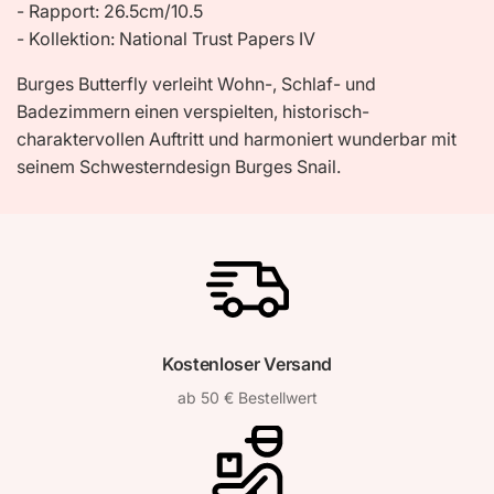
- Rapport: 26.5cm/10.5
- Kollektion: National Trust Papers IV
Burges Butterfly verleiht Wohn-, Schlaf- und
Badezimmern einen verspielten, historisch-
charaktervollen Auftritt und harmoniert wunderbar mit
seinem Schwesterndesign Burges Snail.
Kostenloser Versand
ab 50 € Bestellwert