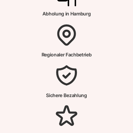
Abholung in Hamburg
Regionaler Fachbetrieb
Sichere Bezahlung