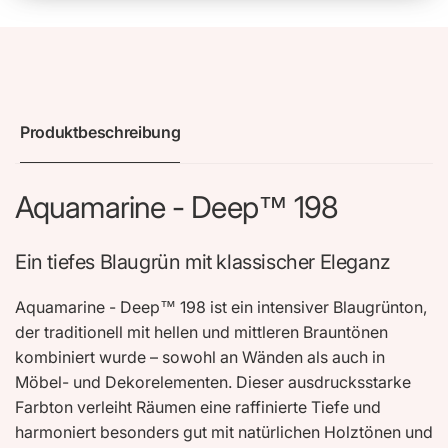
Produktbeschreibung
Aquamarine - Deep™ 198
Ein tiefes Blaugrün mit klassischer Eleganz
Aquamarine - Deep™ 198 ist ein intensiver Blaugrünton,
der traditionell mit hellen und mittleren Brauntönen
kombiniert wurde – sowohl an Wänden als auch in
Möbel- und Dekorelementen. Dieser ausdrucksstarke
Farbton verleiht Räumen eine raffinierte Tiefe und
harmoniert besonders gut mit natürlichen Holztönen und