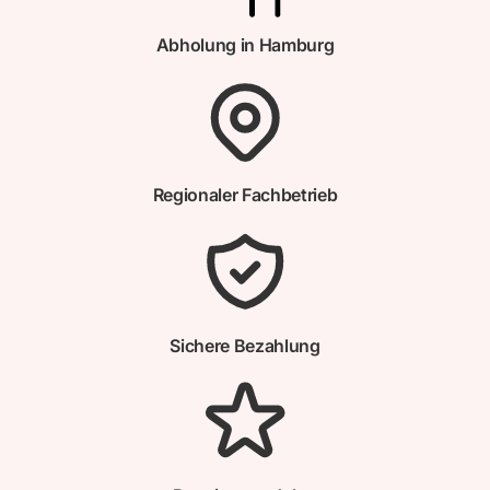
Abholung in Hamburg
Regionaler Fachbetrieb
Sichere Bezahlung