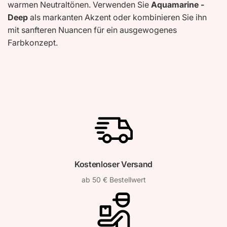
warmen Neutraltönen. Verwenden Sie
Aquamarine -
Deep
als markanten Akzent oder kombinieren Sie ihn
mit sanfteren Nuancen für ein ausgewogenes
Farbkonzept.
Kostenloser Versand
ab 50 € Bestellwert