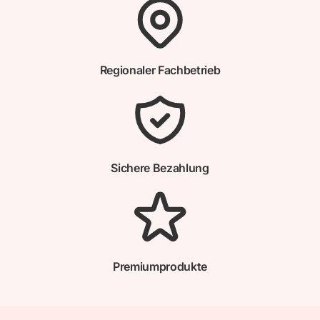
Regionaler Fachbetrieb
Sichere Bezahlung
Premiumprodukte