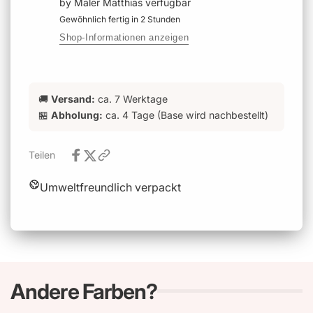
by Maler Matthias
verfügbar
Gewöhnlich fertig in 2 Stunden
Shop-Informationen anzeigen
🚚
Versand:
ca. 7 Werktage
🏪
Abholung:
ca. 4 Tage (Base wird nachbestellt)
Teilen
Umweltfreundlich verpackt
Andere Farben?