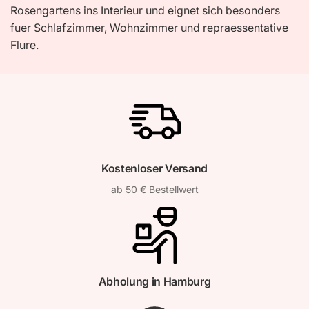
Rosengartens ins Interieur und eignet sich besonders
fuer Schlafzimmer, Wohnzimmer und repraessentative
Flure.
Kostenloser Versand
ab 50 € Bestellwert
Abholung in Hamburg