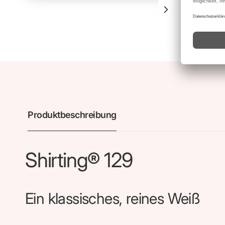
L
Produktbeschreibung
Shirting® 129
Ein klassisches, reines Weiß