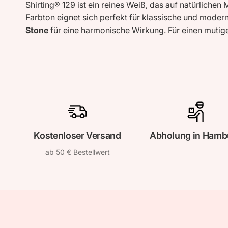
Shirting® 129 ist ein reines Weiß, das auf natürlichen
Farbton eignet sich perfekt für klassische und mode
Stone
für eine harmonische Wirkung. Für einen mutig
Kostenloser Versand
Abholung in Hamb
ab 50 € Bestellwert